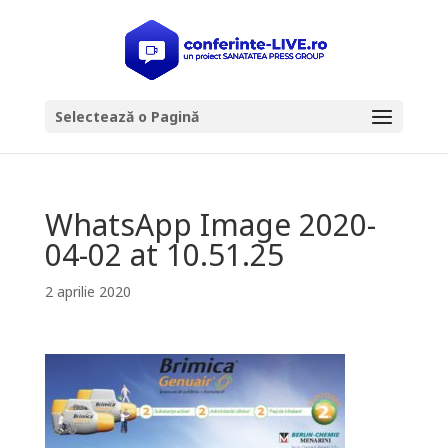
Selectează o Pagină
WhatsApp Image 2020-
04-02 at 10.51.25
2 aprilie 2020