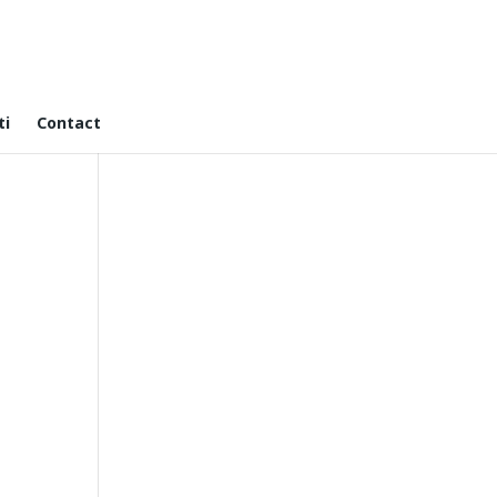
ti
Contact