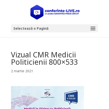
Selectează o Pagină
Vizual CMR Medicii
Politicienii 800×533
2 martie 2021