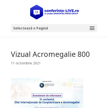
Selectează o Pagină
Vizual Acromegalie 800
11 octombrie 2021