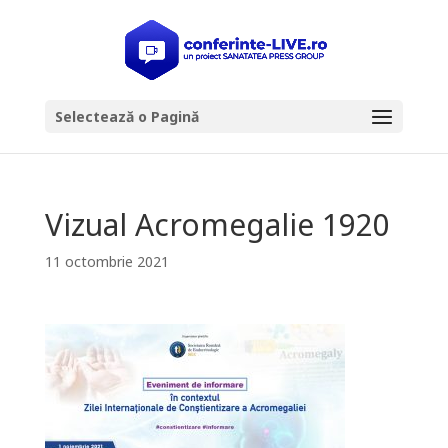
Selectează o Pagină
Vizual Acromegalie 1920
11 octombrie 2021