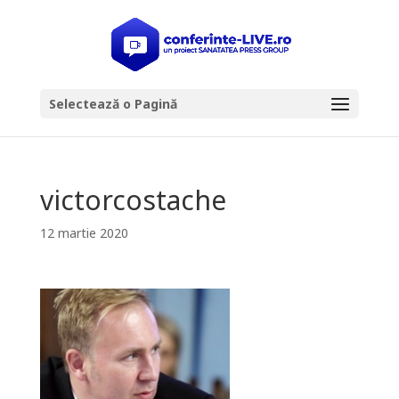
Selectează o Pagină
victorcostache
12 martie 2020