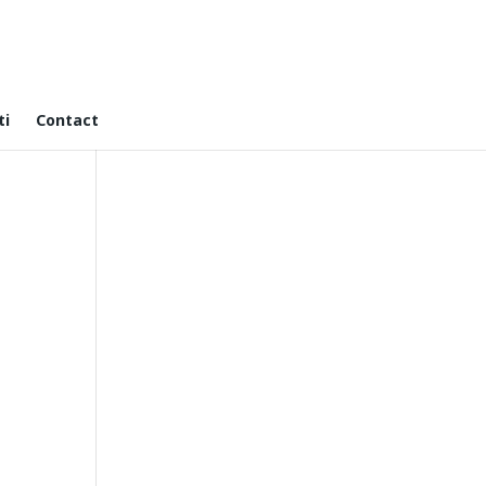
ti
Contact