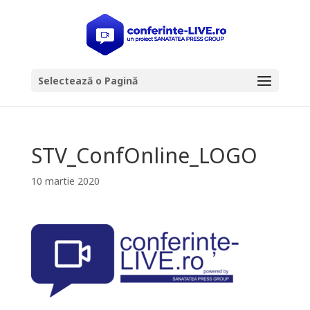
Selectează o Pagină
STV_ConfOnline_LOGO
10 martie 2020