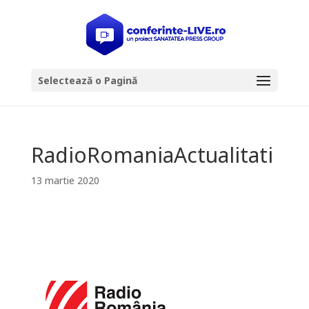
Selectează o Pagină
RadioRomaniaActualitati
13 martie 2020