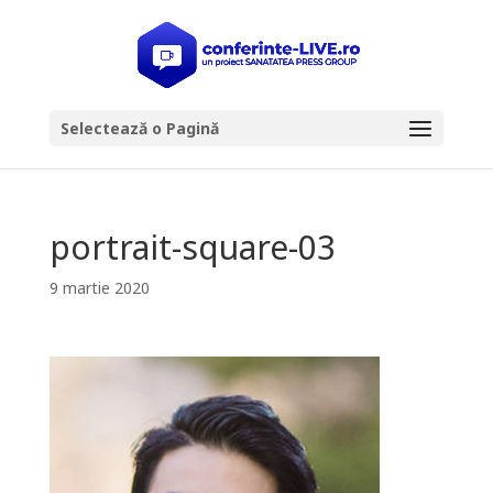
Selectează o Pagină
portrait-square-03
9 martie 2020