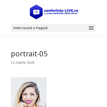
Selectează o Pagină
portrait-05
12 martie 2020