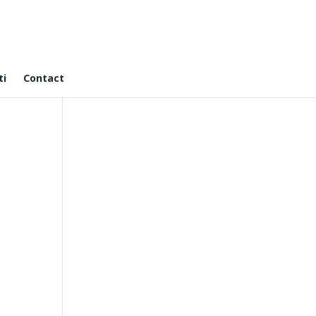
ti
Contact