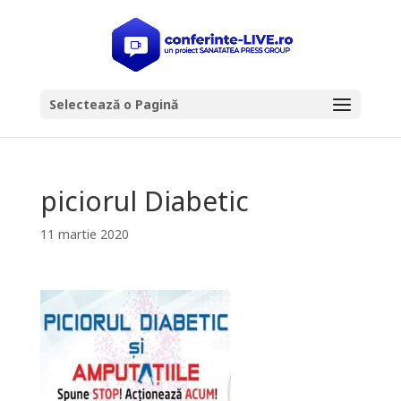
Selectează o Pagină
piciorul Diabetic
11 martie 2020