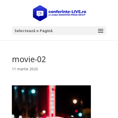
Selectează o Pagină
movie-02
11 martie 2020