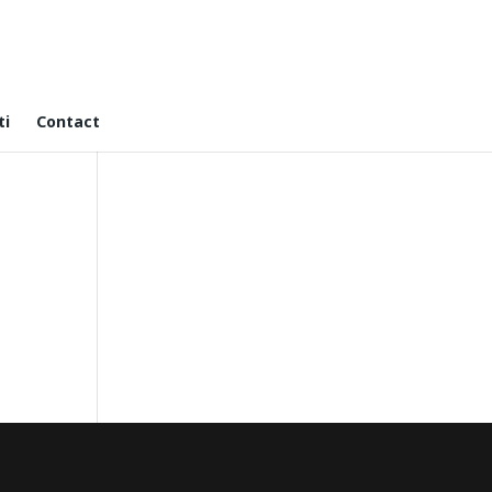
ti
Contact