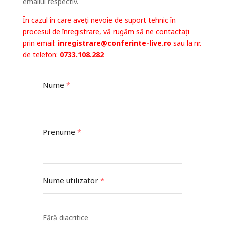
emailul respectiv.
În cazul în care aveți nevoie de suport tehnic în
procesul de înregistrare, vă rugăm să ne contactați
prin email:
inregistrare@conferinte-live.ro
sau la nr.
de telefon:
0733.108.282
Nume
*
Prenume
*
Nume utilizator
*
Fără diacritice