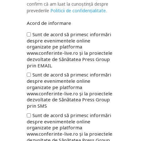
confirm că am luat la cunoștință despre
prevederile
Politicii de confidențialitate.
Acord de informare
Sunt de acord să primesc informări
despre evenimentele online
organizate pe platforma
www.conferinte-live.ro și la proiectele
dezvoltate de Sănătatea Press Group
prin EMAIL
Sunt de acord să primesc informări
despre evenimentele online
organizate pe platforma
www.conferinte-live.ro și la proiectele
dezvoltate de Sănătatea Press Group
prin SMS
Sunt de acord să primesc informări
despre evenimentele online
organizate pe platforma
www.conferinte-live.ro și la proiectele
dezvoltate de Sănătatea Press Group