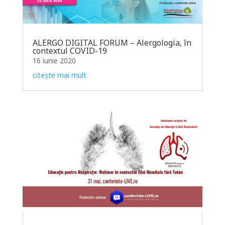
ALERGO DIGITAL FORUM – Alergologia, în
contextul COVID-19
16 iunie 2020
citește mai mult