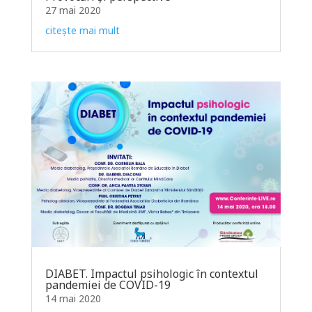
27 mai 2020
citește mai mult
DIABET. Impactul psihologic în contextul
pandemiei de COVID-19
14 mai 2020