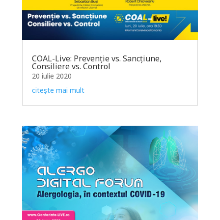
COAL-Live: Prevenție vs. Sancțiune,
Consiliere vs. Control
20 iulie 2020
citește mai mult