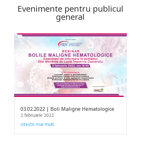
Evenimente pentru publicul
general
03.02.2022 | Boli Maligne Hematologice
2 februarie 2022
citește mai mult