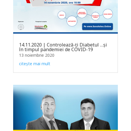
14.11.2020 | Controlează-ți Diabetul …și
în timpul pandemiei de COVID-19
13 noiembrie 2020
citește mai mult