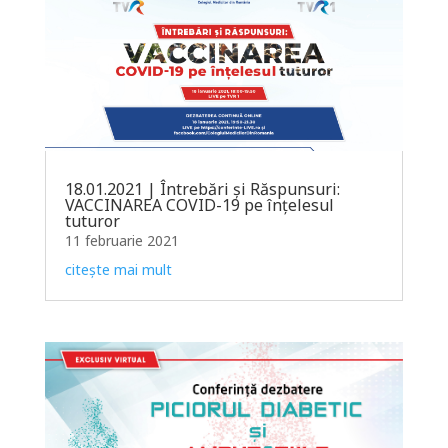
18.01.2021 | Întrebări și Răspunsuri:
VACCINAREA COVID-19 pe înțelesul
tuturor
11 februarie 2021
citește mai mult