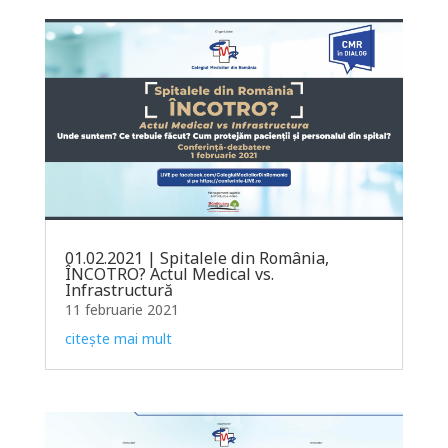
01.02.2021 | Spitalele din România,
ÎNCOTRO? Actul Medical vs.
Infrastructură
11 februarie 2021
citește mai mult