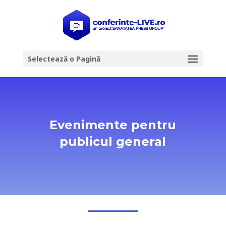
Selectează o Pagină
Evenimente pentru
publicul general