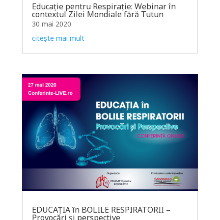
Educație pentru Respirație: Webinar în
contextul Zilei Mondiale fără Tutun
30 mai 2020
citește mai mult
EDUCAȚIA în BOLILE RESPIRATORII –
Provocări și perspective