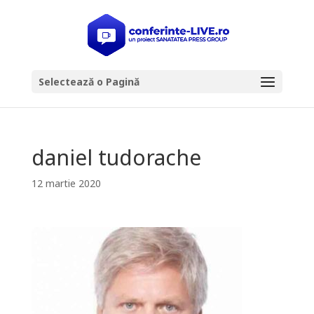
Selectează o Pagină
daniel tudorache
12 martie 2020