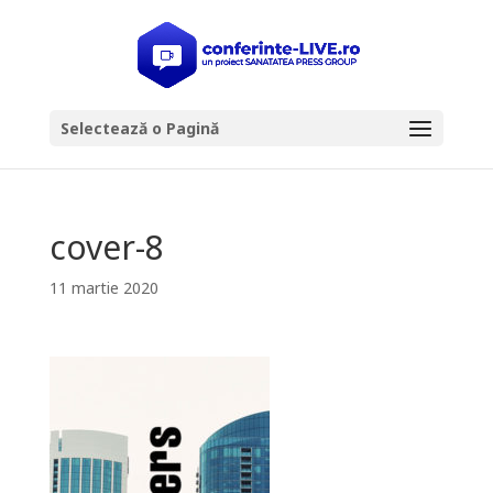
Selectează o Pagină
cover-8
11 martie 2020